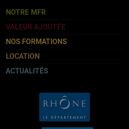
NOTRE MFR
VALEUR AJOUTÉE
NOS FORMATIONS
LOCATION
ACTUALITÉS