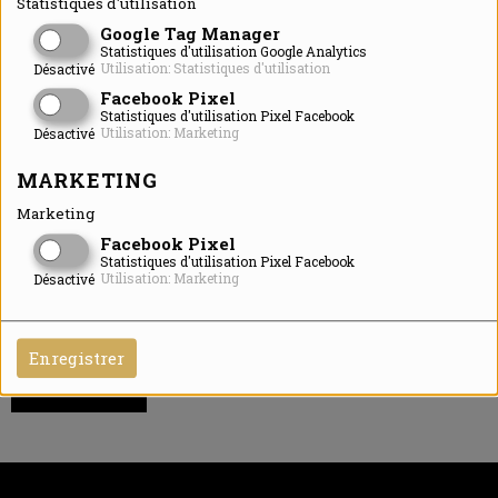
Statistiques d'utilisation
Google Tag Manager
Statistiques d'utilisation Google Analytics
Utilisation: Statistiques d'utilisation
Désactivé
Facebook Pixel
Statistiques d'utilisation Pixel Facebook
Utilisation: Marketing
Désactivé
MARKETING
Marketing
Facebook Pixel
Statistiques d'utilisation Pixel Facebook
Utilisation: Marketing
Désactivé
Enregistrer