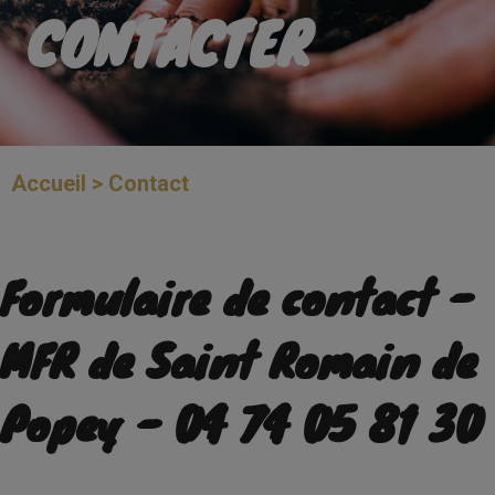
CONTACTER
Accueil > Contact
Formulaire de contact -
MFR de Saint Romain de
Popey - 04 74 05 81 30