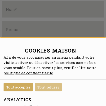
COOKIES MAISON
Afin de vous accompagner au mieux pendant votre
visite, activez ou désactivez les services comme bon
vous semble. Pour en savoir plus, veuillez lire notre
politique de confidentialité
.
Tout accepter
Tout refuser
ANALYTICS