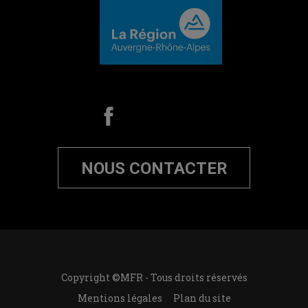
NOUS CONTACTER
Copyright ©MFR - Tous droits réservés
Mentions légales
Plan du site